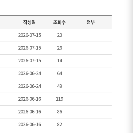
작성일
조회수
첨부
2026-07-15
20
2026-07-15
26
2026-07-15
14
2026-06-24
64
2026-06-24
49
2026-06-16
119
2026-06-16
86
2026-06-16
82