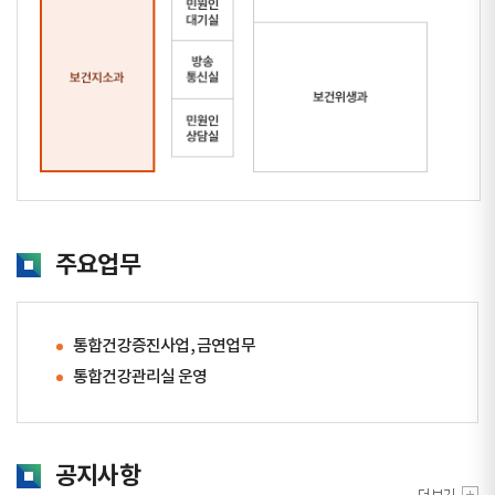
주요업무
통합건강증진사업, 금연업무
통합건강관리실 운영
공지사항