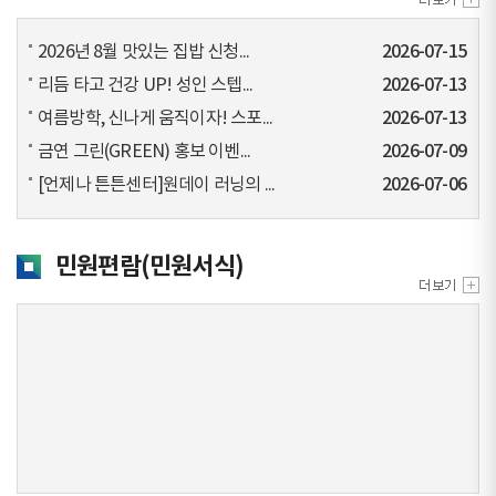
2026년 8월 맛있는 집밥 신청...
2026-07-15
리듬 타고 건강 UP! 성인 스텝...
2026-07-13
여름방학, 신나게 움직이자! 스포...
2026-07-13
금연 그린(GREEN) 홍보 이벤...
2026-07-09
[언제나 튼튼센터]원데이 러닝의 ...
2026-07-06
민원편람(민원서식)