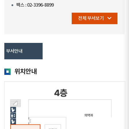
팩스 : 02-3396-8899
전체 부서보기
부서안내
위치안내