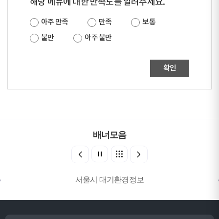
해당 메뉴에 대한 만족도를 알려주세요.
아주 만족
만족
보통
불만
아주 불만
확인
배너모음
서울시 대기환경정보