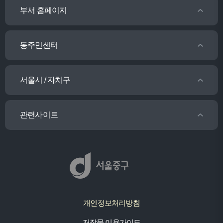
부서 홈페이지
동주민센터
서울시 / 자치구
관련사이트
개인정보처리방침
저작물 이용가이드