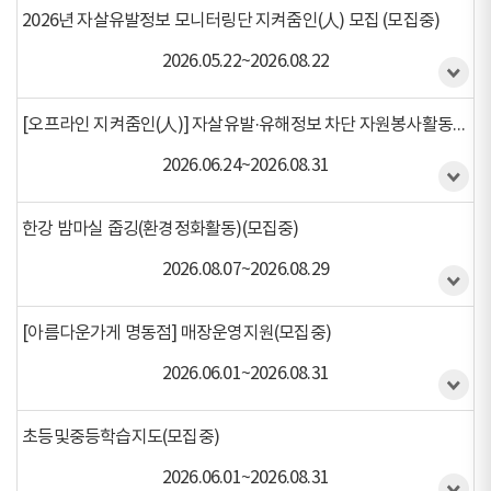
2026년 자살유발정보 모니터링단 지켜줌인(人) 모집 (모집중)
2026.05.22~2026.08.22
[오프라인 지켜줌인(人)] 자살유발·유해정보 차단 자원봉사활동자 모집 (모집중)
2026.06.24~2026.08.31
한강 밤마실 줍깅(환경정화활동)(모집중)
2026.08.07~2026.08.29
[아름다운가게 명동점] 매장운영지원(모집중)
2026.06.01~2026.08.31
초등및중등학습지도(모집중)
2026.06.01~2026.08.31