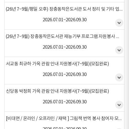
(26년 7~9월/평일 오후) 장충동작은도서관 도서 정리 및 기타 업무보조 자원봉사 활동 (모집중)(모집중)
2026.07.01~2026.09.30
(26년 7~9월) 장충동작은도서관 재능기부 프로그램 자원봉사 활동(모집중)
2026.07.01~2026.09.30
서교동 최규하 가옥 관람 안내 자원봉사(7~9월)(모집완료)
2026.07.01~2026.09.30
신당동 박정희 가옥 관람 안내 자원봉사(7~9월)(모집완료)
2026.07.01~2026.09.30
[비대면 / 온라인 / 오프라인 / 재택 ] 그림책 번역 봉사 참여자 모집 (2026년 07월 ~ 09월)(모집중)