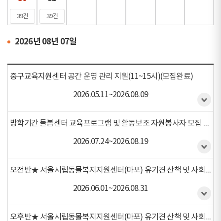
39건
39건
2026년 08년 07일
중구교육지원센터 공간 운영 관리 지원(11~15시)(모집완료)
2026.05.11~2026.08.09
방학기간 돌봄센터 교육프로그램 및 활동보조 자원봉사자 모집 (모집중)
2026.07.24~2026.08.19
오전반★ 서울시립동물복지지원센터(마포) 유기견 산책 및 사회화활동 (6월, 7월, 8월)(모집완료)
2026.06.01~2026.08.31
오후반★ 서울시립동물복지지원센터(마포) 유기견 산책 및 사회화활동 (6월, 7월, 8월)(모집완료)