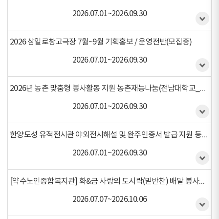
2026.07.01~2026.09.30
2026 삼일로창고극장 7월~9월 기획홍보 / 운영전반(모집중)
2026.07.01~2026.09.30
2026년 농촌 맞춤형 봉사활동 지원 농촌재능나눔(전남대학교_약석회)(모집중)
2026.07.01~2026.09.30
한양도성 유적전시관 야외전시해설 및 완주인증서 발급 지원 등(모집중)
2026.07.01~2026.09.30
[약수노인종합복지관] 화&금 사랑의 도시락(밑반찬) 배달 봉사자 모집(모집중)
2026.07.07~2026.10.06