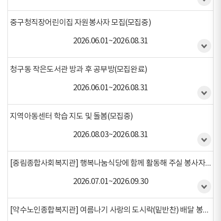
중구청직장어린이집 자원봉사자 모집(모집중)
2026.06.01~2026.08.31
청구동 작은도서관 방과 후 공부방(모집완료)
2026.06.01~2026.08.31
지역아동센터 학습 지도 및 돌봄(모집중)
2026.08.03~2026.08.31
[중림종합사회복지관] 행복나눔식당에 함께 활동해 주실 봉사자를 모집합니다(모집중)
2026.07.01~2026.09.30
[약수노인종합복지관] 여름나기 사랑의 도시락(밑반찬) 배달 봉사자 모집(모집중)