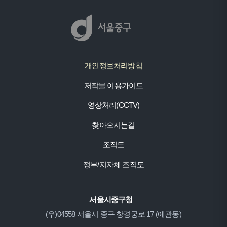
개인정보처리방침
저작물 이용가이드
영상처리(CCTV)
찾아오시는길
조직도
정부/지자체 조직도
서울시중구청
(우)04558 서울시 중구 창경궁로 17 (예관동)