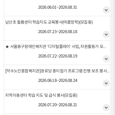
2026.06.01~2026.08.31
남산초 돌봄센터 학습지도 교육봉사(여름방학)(모집중)
2026.07.23~2026.08.18
★ 서울중구장애인복지관 ‘디지털플레이’ 사업, 자원활동가 모집★(모집중)
2026.07.22~2026.08.19
[약수노인종합복지관]경로당 종이접기 프로그램 진행 보조 봉사자 모집(모집완료)
2026.06.18~2026.08.24
지역아동센터 학습 지도 및 급식 봉사(모집중)
2026.07.20~2026.08.21