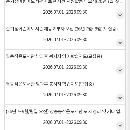
손기정어린이도서관 자료실 지원 자원활동가 모집(26년 7월~9월)(모집중)
2026.07.01~2026.09.30
손기정어린이도서관 재능기부자 모집 (26년 7월~9월)(모집중)
2026.07.01~2026.09.30
필동작은도서관 방과후 봉사자 영어학습지도(모집중)
2026.07.01~2026.09.30
필동작은도서관 방과후 봉사자 학습지도(모집중)
2026.07.01~2026.09.30
(26년 7~9월/평일 오전) 장충동작은도서관 도서 정리 및 기타 업무보조 자원봉사 활동 (모집중)(모집중)
2026.07.01~2026.09.30