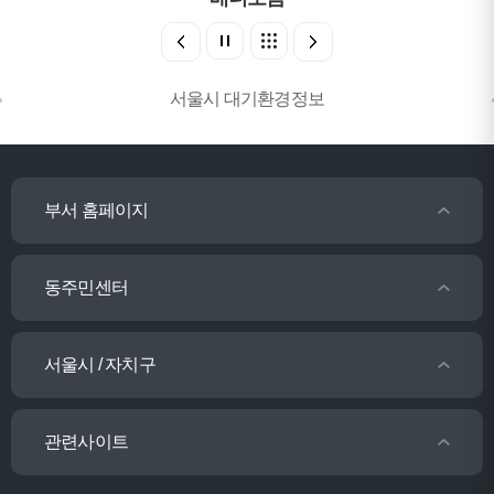
서울시 대기환경정보
부서 홈페이지
동주민센터
서울시 / 자치구
관련사이트