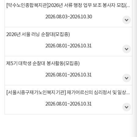
[약수노인종합복지관]2026년 서류 행정 업무 보조 봉사자 모집(모집중)
2026.08.03~2026.10.30
2026년 서울 러닝 순찰대(모집중)
2026.08.01~2026.10.31
제5기 대학생 순찰대 봉사활동(모집중)
2026.08.01~2026.10.31
[서울시중구재가노인복지기관] 재가어르신의 심리정서 및 일상생활 지원 봉사(모집중)
2026.08.01~2026.10.31