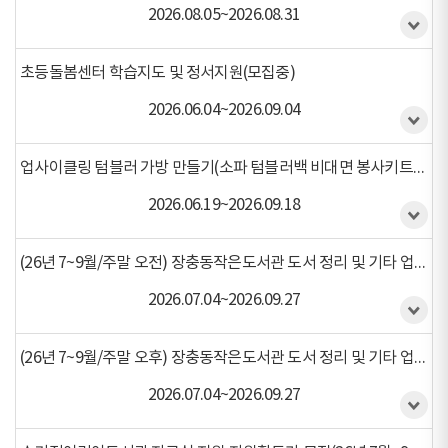
2026.08.05~2026.08.31
초등돌봄센터 학습지도 및 정서지원(모집중)
2026.06.04~2026.09.04
업사이클링 텀블러 가방 만들기(소파 텀블러백 비대면 봉사키트)(모집중)
2026.06.19~2026.09.18
(26년 7~9월/주말 오전) 장충동작은도서관 도서 정리 및 기타 업무보조 자원봉사 활동 (모집중)(모집중)
2026.07.04~2026.09.27
(26년 7~9월/주말 오후) 장충동작은도서관 도서 정리 및 기타 업무보조 자원봉사 활동 (모집중)(모집중)
2026.07.04~2026.09.27