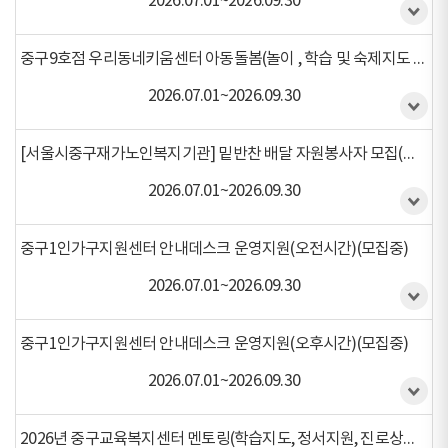
2026.07.01~2026.09.30
중구9호점 우리동네키움센터 아동돌봄(놀이 , 학습 및 숙제지도 )(모집중)
2026.07.01~2026.09.30
[서울시중구재가노인복지기관] 밑반찬 배달 자원봉사자 모집(모집중)
2026.07.01~2026.09.30
중구1인가구지원센터 안내데스크 운영지원(오전시간)(모집중)
2026.07.01~2026.09.30
중구1인가구지원센터 안내데스크 운영지원(오후시간)(모집중)
2026.07.01~2026.09.30
2026년 중구교육복지센터 멘토링(학습지도, 정서지원, 진로상담 등)(모집중)