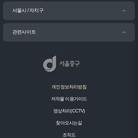
서울시 / 자치구
관련사이트
개인정보처리방침
저작물 이용가이드
영상처리(CCTV)
찾아오시는길
조직도