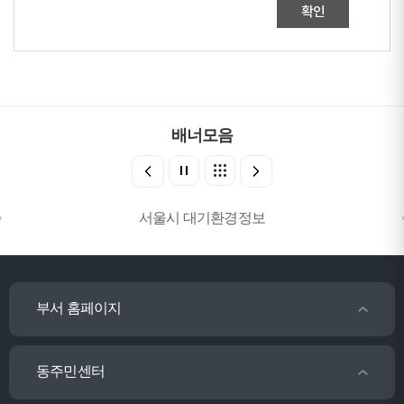
확인
배너모음
서울시 대기환경정보
부서 홈페이지
동주민센터