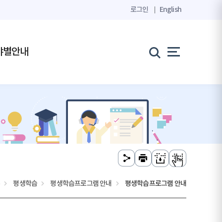
로그인
English
야별안내
홈
평생학습
평생학습프로그램 안내
평생학습프로그램 안내