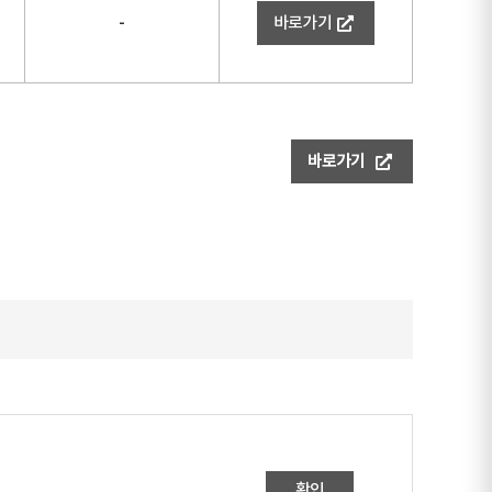
-
바로가기
바로가기
확인