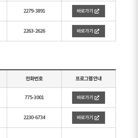
2279-3891
바로가기
2263-2626
바로가기
전화번호
프로그램안내
775-3001
바로가기
2230-6734
바로가기