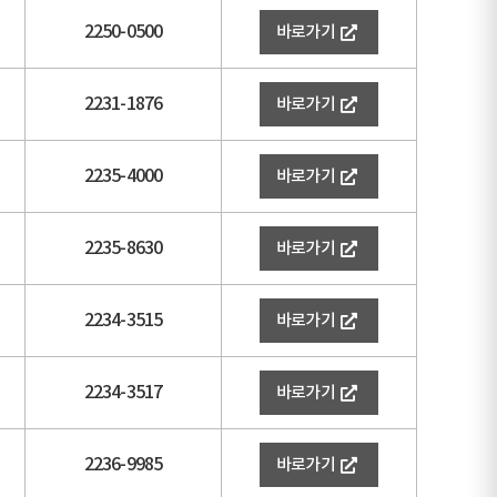
2250-0500
바로가기
2231-1876
바로가기
2235-4000
바로가기
2235-8630
바로가기
2234-3515
바로가기
2234-3517
바로가기
2236-9985
바로가기