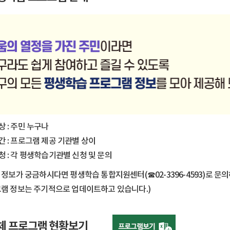
 : 주민 누구나
 : 프로그램 제공 기관별 상이
 : 각 평생학습기관별 신청 및 문의
 정보가 궁금하시다면 평생학습 통합지원센터(☎02-3396-4593)로 문
램 정보는 주기적으로 업데이트하고 있습니다.)
체 프로그램 현황보기