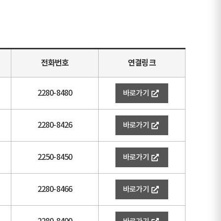
전화번호
연결링크
2280-8480
바로가기
2280-8426
바로가기
2250-8450
바로가기
2280-8466
바로가기