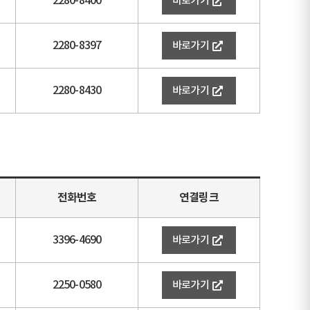
2280-8400
바로가기
2280-8397
바로가기
2280-8430
바로가기
전화번호
연결링크
3396-4690
바로가기
2250-0580
바로가기