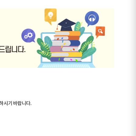
의하시기 바랍니다.