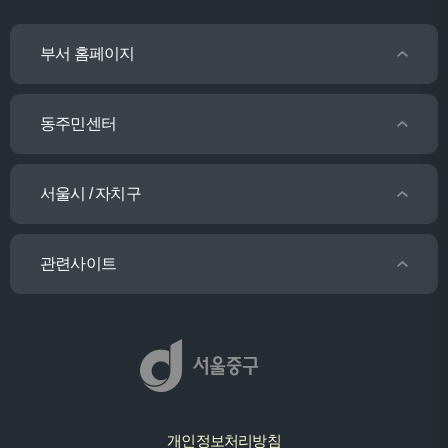
부서 홈페이지
동주민센터
서울시 / 자치구
관련사이트
개인정보처리방침