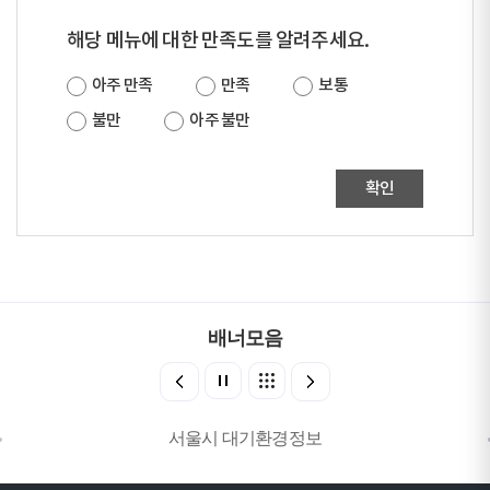
해당 메뉴에 대한 만족도를 알려주세요.
아주 만족
만족
보통
불만
아주 불만
확인
배너모음
서울시 대기환경정보