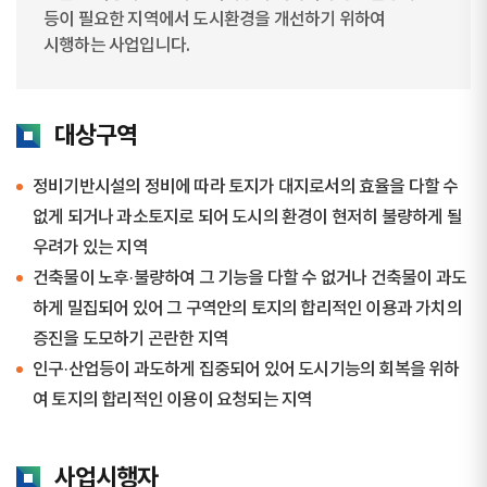
등이 필요한 지역에서 도시환경을 개선하기 위하여
시행하는 사업입니다.
대상구역
정비기반시설의 정비에 따라 토지가 대지로서의 효율을 다할 수
없게 되거나 과소토지로 되어 도시의 환경이 현저히 불량하게 될
우려가 있는 지역
건축물이 노후·불량하여 그 기능을 다할 수 없거나 건축물이 과도
하게 밀집되어 있어 그 구역안의 토지의 합리적인 이용과 가치의
증진을 도모하기 곤란한 지역
인구·산업등이 과도하게 집중되어 있어 도시기능의 회복을 위하
여 토지의 합리적인 이용이 요청되는 지역
사업시행자