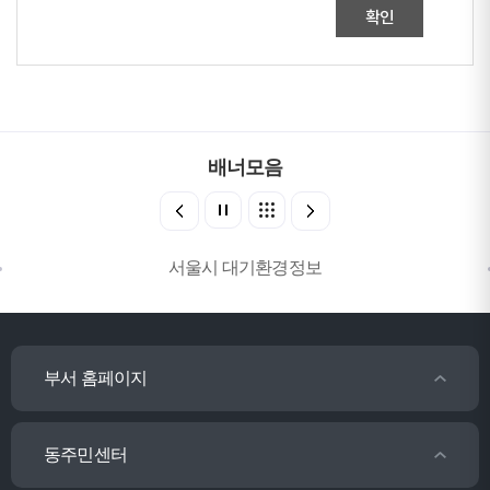
확인
배너모음
서울시 대기환경정보
부서 홈페이지
동주민센터