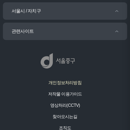
서울시 / 자치구
관련사이트
개인정보처리방침
저작물 이용가이드
영상처리(CCTV)
찾아오시는길
조직도