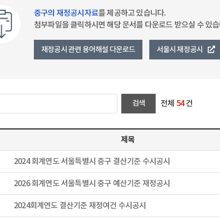
중구의 재정공시자료
를 제공하고 있습니다.
첨부파일을 클릭하시면 해당 문서를 다운로드 받으실 수 있습
재정공시 관련 용어해설 다운로드
서울시 재정공시
전체
54
건
제목
2024 회계연도 서울특별시 중구 결산기준 수시공시
2026 회계연도 서울특별시 중구 예산기준 재정공시
2024회계연도 결산기준 재정여건 수시공시