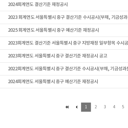
2024회계연도 결산기준 재정공시
2025 회계연도 서울특별시 중구 예산기준 재정공시
2023회계연도 서울특별시 중구 결산기준 재정공시 공고
2024회계연도 서울특별시 중구 예산기준 재정공시
첫 페이지 (이동불가)
이전 페이지 (이동불가)
1
2
3
4
5