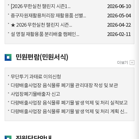
[2026 무한실천 챌린지 시즌1...
2026-06-10
중구자원재활용처리장 재활용품 선별...
2026-05-04
★ 2026 무한실천 챌린지 시즌...
2026-04-22
설 명절 재활용품 분리배출 캠페인...
2026-02-11
민원편람(민원서식)
무단투기 과태료 이의신청
다량배출사업장 음식물류 폐기물 관리대장 작성 및 보관
사업장폐기물배출자 신고
다량배출사업장 음식물류 폐기물 발생 억제 및 처리 실적보고
다량배출사업장 음식물류 폐기물 발생 억제 및 처리 계획 신...