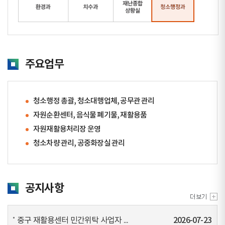
주요업무
청소행정 총괄, 청소대행업체, 공무관 관리
자원순환센터, 음식물 폐기물, 재활용품
자원재활용처리장 운영
청소차량 관리, 공중화장실 관리
공지사항
중구 재활용센터 민간위탁 사업자 ...
2026-07-23