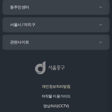
동주민센터
서울시 / 자치구
관련사이트
개인정보처리방침
저작물 이용가이드
영상처리(CCTV)