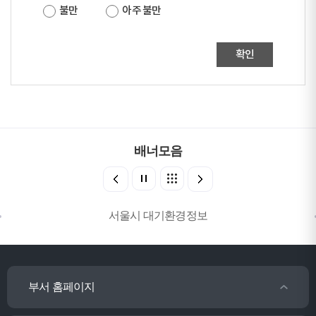
불만
아주 불만
확인
배너모음
서울시 대기환경정보
부서 홈페이지