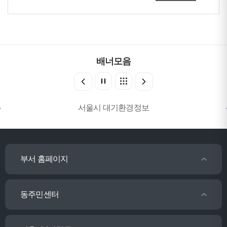
배너모음
서울시 대기환경정보
부서 홈페이지
동주민센터