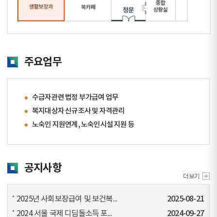
주요업무
수급자관련 법정 부가급여 업무
복지대상자 신규조사 및 자격관리
노숙인 지원연계, 노숙인시설 지원 등
공지사항
2025년 사회보장급여 및 보건복...
2025-08-21
2024 서울 국제 디딤돌소득 포...
2024-09-27