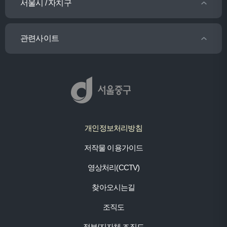
서울시 / 자치구
관련사이트
개인정보처리방침
저작물 이용가이드
영상처리(CCTV)
찾아오시는길
조직도
정부/지자체 조직도