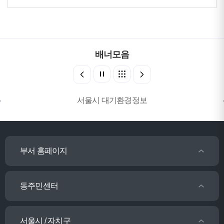
배너모음
서울시 대기환경정보
부서 홈페이지
동주민센터
서울시 / 자치구