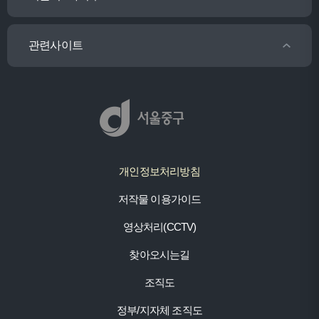
관련사이트
개인정보처리방침
저작물 이용가이드
영상처리(CCTV)
찾아오시는길
조직도
정부/지자체 조직도