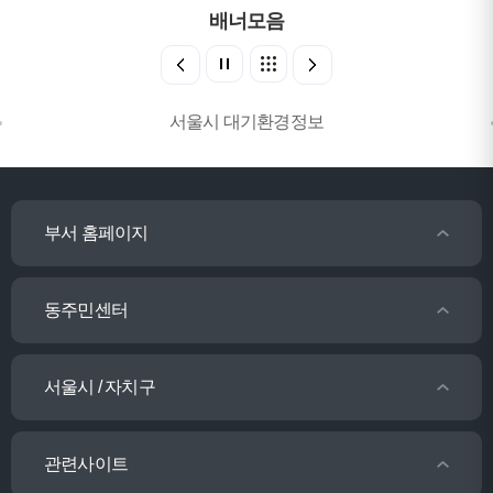
배너모음
서울시 대기환경정보
부서 홈페이지
동주민센터
서울시 / 자치구
관련사이트