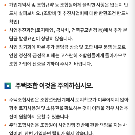
가입계약서 및 조합규약 등 조합원에게 불리한 사항은 없는지 반
드시 살펴보세요. (조합비 및 추진사업비에 대한 반환조건 반드시
확인)
사업추진과정(토지매입, 공사비, 건축규모변경 등)에서 추가 분
담금 발생요인이 상당히 많습니다.
사업 장기화에 따른 추가 분담금 상승 및 조합 내부 분쟁 등으로
인한 정신적·금전적 피해는 고스란히 조합원들에게 돌아가므로
조합 가입에 신중을 기하여 주시기 바랍니다.
주택조합 이것을 주의하십시오.
주택조합사업은 조합설립단계에서 토지확보가 이루어지지 않아
향후 토지사용권 및 소유권을 확보하는 것이 어려울 경우 사업추
진이 원활하지 못할 수 있습니다.
주택조합사업은 조합원이 사업진행 전반에 관한 책임을 지는 사
업이며, 한번 가입하면 탈퇴가 쉽지 않습니다.