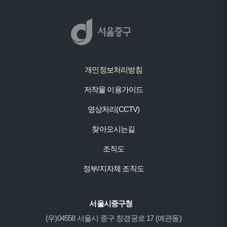
개인정보처리방침
저작물 이용가이드
영상처리(CCTV)
찾아오시는길
조직도
정부/지자체 조직도
서울시중구청
(우)04558 서울시 중구 창경궁로 17 (예관동)