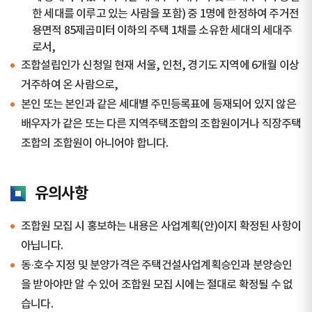
한 세대를 이루고 있는 사람을 포함) 중 1명에 한정하여 주거전
용면적 85제곱미터 이하의 주택 1채를 소유한 세대의 세대주
로서,
조합설립인가 신청일 현재 서울, 인천, 경기도 지역에 6개월 이상
거주하여 온 사람으로,
본인 또는 본인과 같은 세대별 주민등록표에 등재되어 있지 않은
배우자가 같은 또는 다른 지역주택조합의 조합원이거나 직장주택
조합의 조합원이 아니어야 합니다.
유의사항
조합원 모집 시 홍보하는 내용은 사업계획(안)이지 확정된 사항이
아닙니다.
동·호수 지정 및 분양가격은 주택건설사업계획승인과 분양승인
을 받아야만 알 수 있어 조합원 모집 시에는 절대로 확정될 수 없
습니다.