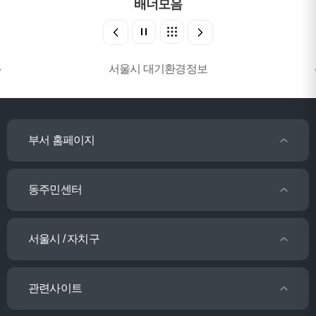
배너모음
서울시 대기환경정보
부서 홈페이지
동주민센터
서울시 / 자치구
관련사이트