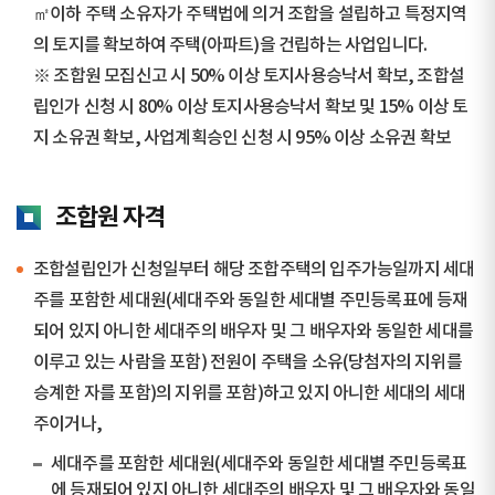
㎡이하 주택 소유자가 주택법에 의거 조합을 설립하고 특정지역
의 토지를 확보하여 주택(아파트)을 건립하는 사업입니다.
※ 조합원 모집신고 시 50% 이상 토지사용승낙서 확보, 조합설
립인가 신청 시 80% 이상 토지사용승낙서 확보 및 15% 이상 토
지 소유권 확보, 사업계획승인 신청 시 95% 이상 소유권 확보
조합원 자격
조합설립인가 신청일부터 해당 조합주택의 입주가능일까지 세대
주를 포함한 세대원(세대주와 동일한 세대별 주민등록표에 등재
되어 있지 아니한 세대주의 배우자 및 그 배우자와 동일한 세대를
이루고 있는 사람을 포함) 전원이 주택을 소유(당첨자의 지위를
승계한 자를 포함)의 지위를 포함)하고 있지 아니한 세대의 세대
주이거나,
세대주를 포함한 세대원(세대주와 동일한 세대별 주민등록표
에 등재되어 있지 아니한 세대주의 배우자 및 그 배우자와 동일