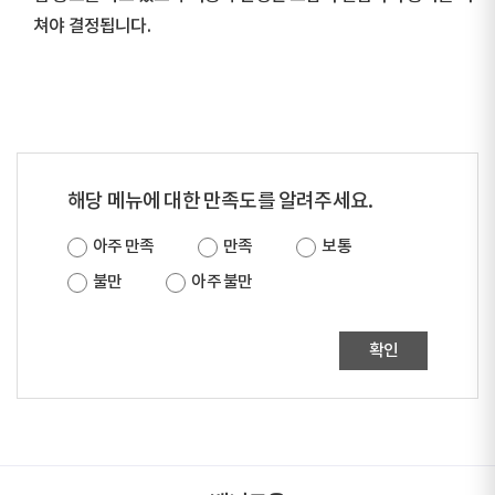
쳐야 결정됩니다.
해당 메뉴에 대한 만족도를 알려주세요.
아주 만족
만족
보통
불만
아주 불만
확인