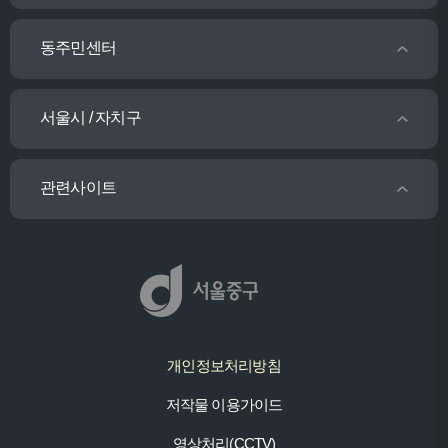
동주민센터
서울시 / 자치구
관련사이트
개인정보처리방침
저작물 이용가이드
영상처리(CCTV)