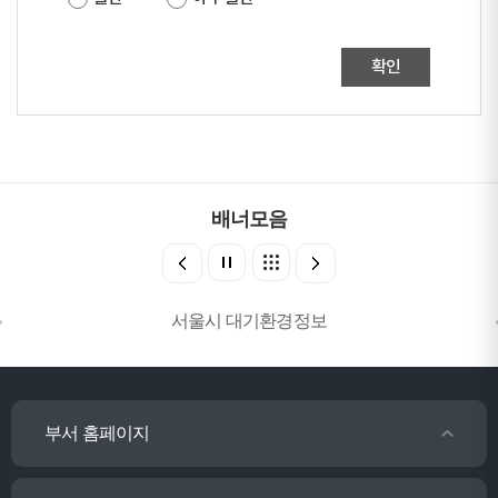
확인
배너모음
서울시 대기환경정보
부서 홈페이지