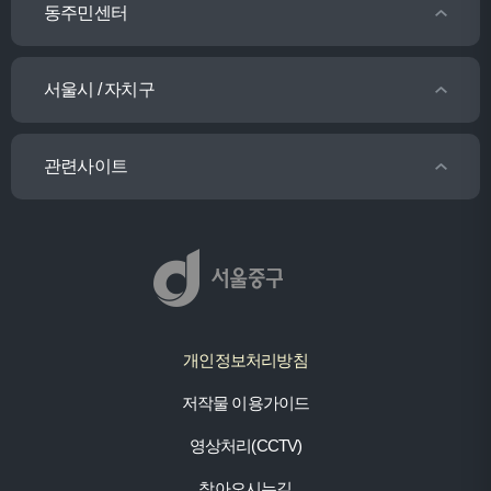
동주민센터
서울시 / 자치구
관련사이트
개인정보처리방침
저작물 이용가이드
영상처리(CCTV)
찾아오시는길