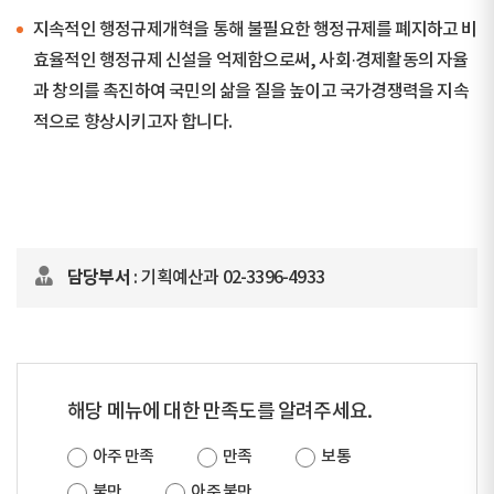
지속적인 행정규제개혁을 통해 불필요한 행정규제를 폐지하고 비
효율적인 행정규제 신설을 억제함으로써, 사회·경제활동의 자율
과 창의를 촉진하여 국민의 삶을 질을 높이고 국가경쟁력을 지속
적으로 향상시키고자 합니다.
담당부서
: 기획예산과 02-3396-4933
해당 메뉴에 대한 만족도를 알려주세요.
아주 만족
만족
보통
불만
아주 불만