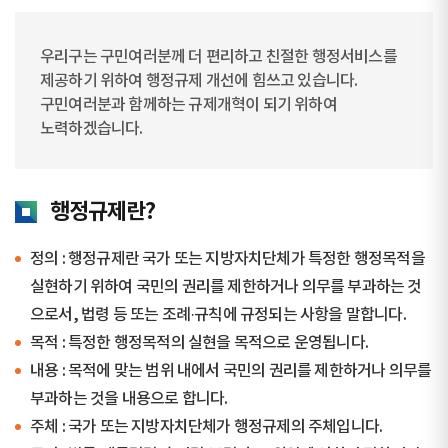
우리구는 구민여러분께 더 편리하고 친절한 행정서비스를
제공하기 위하여 행정규제 개선에 힘쓰고 있습니다.
구민여러분과 함께하는 규제개혁이 되기 위하여
노력하겠습니다.
행정규제란?
정의 : 행정규제란 국가 또는 지방자치단체가 특정한 행정목적을
실현하기 위하여 국민의 권리를 제한하거나 의무를 부과하는 것
으로서, 법령 등 또는 조례·규칙에 규정되는 사항을 말합니다.
목적 : 특정한 행정목적의 실현을 목적으로 운영됩니다.
내용 : 목적에 맞는 범위 내에서 국민의 권리를 제한하거나 의무를
부과하는 것을 내용으로 합니다.
주체 : 국가 또는 지방자치단체가 행정규제의 주체입니다.