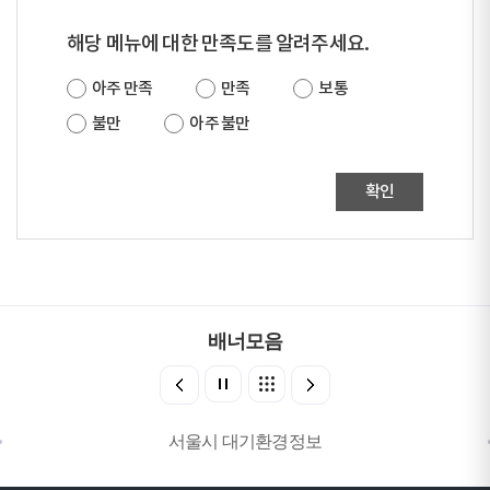
해당 메뉴에 대한 만족도를 알려주세요.
아주 만족
만족
보통
불만
아주 불만
확인
배너모음
서울시 대기환경정보