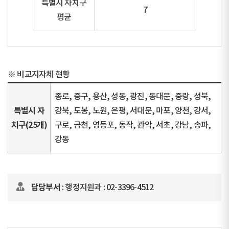
특별시 자치구
7
평균
※ 비교지자체 현황
종로, 중구, 용산, 성동, 광진, 동대문, 중랑, 성북,
특별시 자
강북, 도봉, 노원, 은평, 서대문, 마포, 양천, 강서,
치구(25개)
구로, 금천, 영등포, 동작, 관악, 서초, 강남, 송파,
강동
담당부서
: 행정지원과 : 02-3396-4512