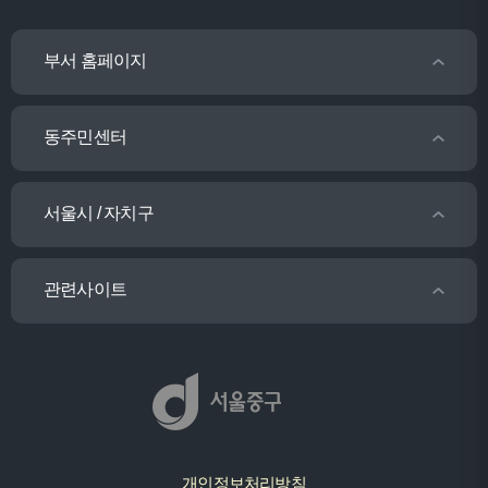
부서 홈페이지
동주민센터
서울시 / 자치구
관련사이트
개인정보처리방침