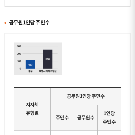
공무원1인당 주민수
공무원1인당 주민수
지자체
유형별
1인당
주민수
공무원수
주민수