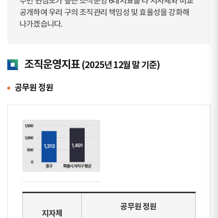
주민 관심도가 높은 조직운영 6대지표를 타 지자체와 비교
공개하여 우리 구의 조직관리 책임성 및 효율성을 강화해
나가겠습니다.
조직운영지표
(2025년 12월 말 기준)
공무원 정원
공무원 정원
지자체