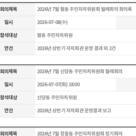
회의제목
2026년 7월 필동 주민자치위원회 월례회의 회의록
일시
2026-07-08(수)
참석대상
필동 주민자치위원
안건
2026년 상반기 자치회관 운영 결과 외 2건
회의제목
2026년 7월 신당동 주민자치위원회 월례회의
일시
2026-07-07(화) 18:00
참석대상
신당동 주민자치위원
안건
2026년 상반기 자치회관 운영결과 보고
회의제목
2026년 7월 장충동 주민자치위원회 정기회의