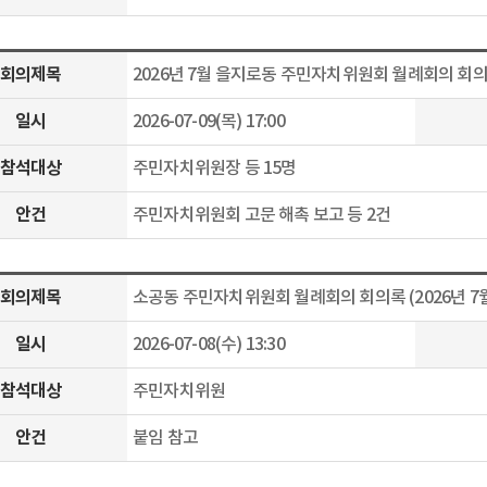
회의제목
2026년 7월 을지로동 주민자치위원회 월례회의 회
일시
2026-07-09(목) 17:00
참석대상
주민자치위원장 등 15명
안건
주민자치위원회 고문 해촉 보고 등 2건
회의제목
소공동 주민자치위원회 월례회의 회의록 (2026년 7
일시
2026-07-08(수) 13:30
참석대상
주민자치위원
안건
붙임 참고