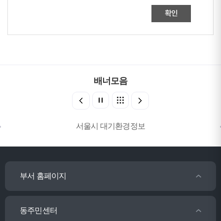
확인
배너모음
서울시 대기환경정보
부서 홈페이지
동주민센터