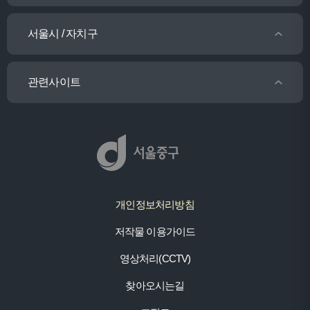
서울시 / 자치구
관련사이트
개인정보처리방침
저작물 이용가이드
영상처리(CCTV)
찾아오시는길