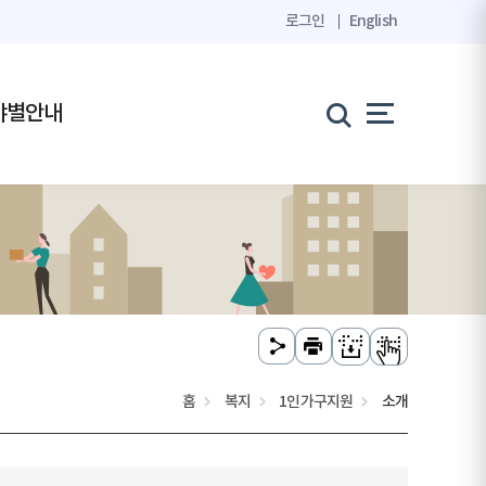
로그인
English
야별안내
홈
복지
1인가구지원
소개