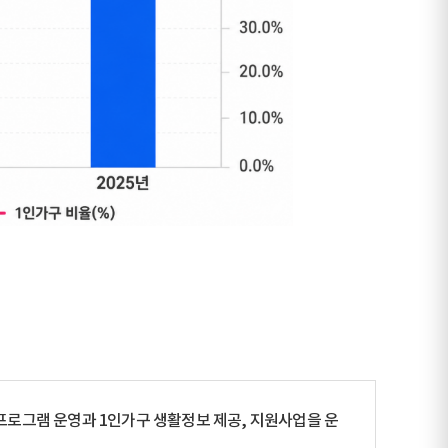
프로그램 운영과 1인가구 생활정보 제공, 지원사업을 운