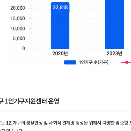
구 1인가구지원센터 운영
는 1인가구의 생활안정 및 사회적 관계망 형성을 위해서 다양한 맞춤형 