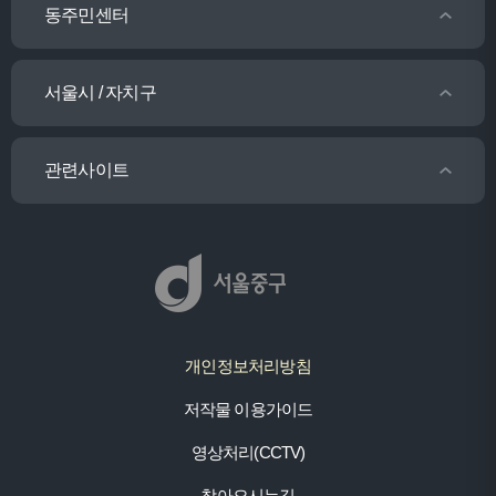
동주민센터
서울시 / 자치구
관련사이트
개인정보처리방침
저작물 이용가이드
영상처리(CCTV)
찾아오시는길