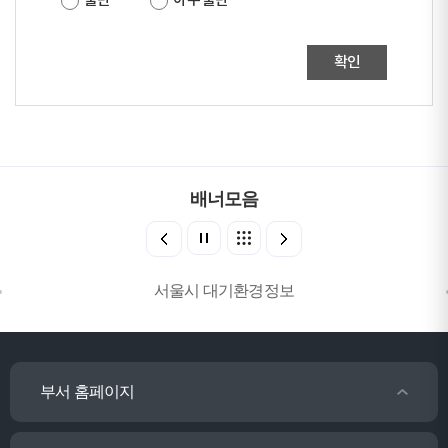
불만
아주 불만
확인
배너모음
서울시 대기환경정보
부서 홈페이지