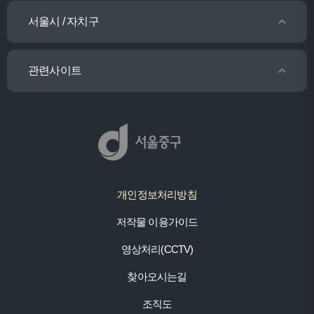
서울시 / 자치구
관련사이트
개인정보처리방침
저작물 이용가이드
영상처리(CCTV)
찾아오시는길
조직도