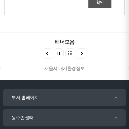
확인
배너모음
서울시 대기환경정보
부서 홈페이지
동주민센터