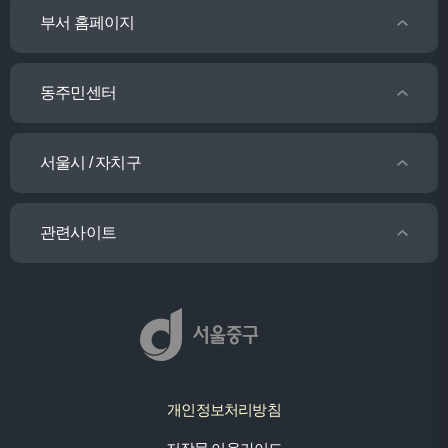
부서 홈페이지
동주민센터
서울시 / 자치구
관련사이트
개인정보처리방침