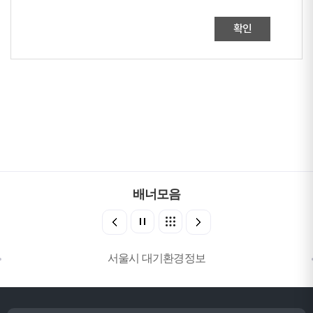
확인
배너모음
서울시 대기환경정보