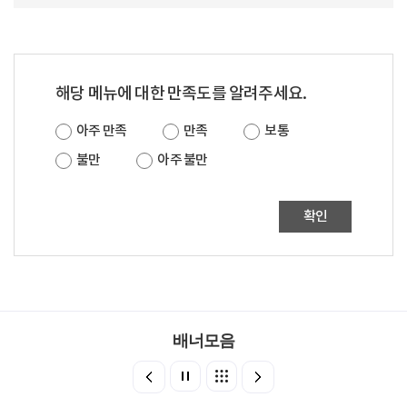
해당 메뉴에 대한 만족도를 알려주세요.
아주 만족
만족
보통
불만
아주 불만
확인
배너모음