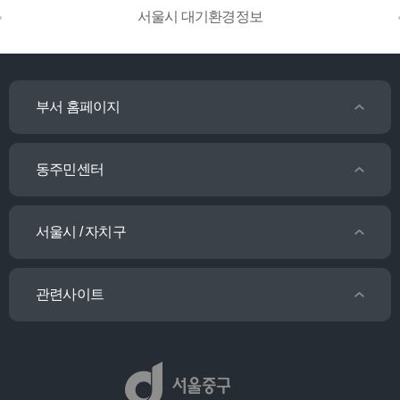
서울시 대기환경정보
부서 홈페이지
동주민센터
서울시 / 자치구
관련사이트