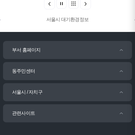
서울시 대기환경정보
부서 홈페이지
동주민센터
서울시 / 자치구
관련사이트