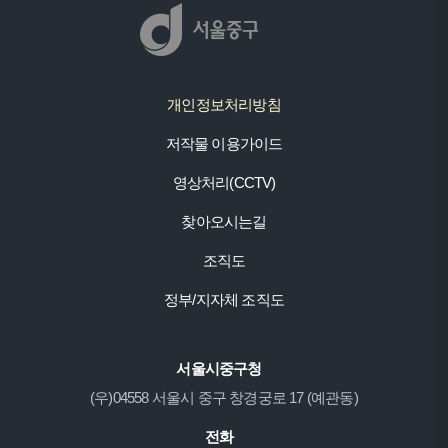
개인정보처리방침
저작물 이용가이드
영상처리(CCTV)
찾아오시는길
조직도
정부/지자체 조직도
서울시중구청
(우)04558 서울시 중구 창경궁로 17 (예관동)
전화