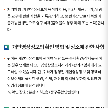
처리방법 : 개인영상정보의 목적외 이용, 제3자 제공, 파기, 열람
등 요구에 관한 사항을 기록/관리하고, 보관기간 만료시 복원이
불가능한 방법으로 영구 삭제(출력물의 경우 파쇄 또는 소각)합니
다.
개인영상정보의 확인 방법 및 장소에 관한 사항
귀하는 개인영상정보에 관하여 열람 또는 존재확인/삭제를 원하
는 경우 언제든지 CCTV(영상정보처리기기) 관리책임자에게 요
구하실 수 있습니다. 단, 귀하가 촬영된 개인영상정보 및 명백히
정보주체의 급박한 생명, 신체, 재산의 이익을 위하여 필요한 개
인영상정보에 한정됩니다.
※ 확인 장소 : 본관 지하1층 (중구통합안전센터)