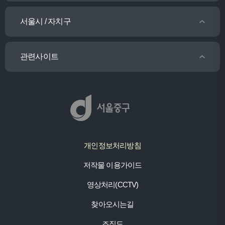
서울시 / 자치구
관련사이트
개인정보처리방침
저작물 이용가이드
영상처리(CCTV)
찾아오시는길
조직도