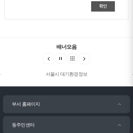
확인
배너모음
서울시 대기환경정보
부서 홈페이지
동주민센터