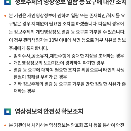
정보주체의 영상정보 열람 등 요구에 대한 조치
본 기관은 개인영상정보에 관하여 열람 또는 존재확인/삭제를 요
구받은 경우 지체없이 필요한 조치를 하겠습니다. 다음의 경우에
는 정보주체의 개인영상정보 열람 등 요구를 거부할 수 있습니다.
이 경우 관리책임자는 10일 이내에 서면 등으로 거부 사유를 정보
주체에게 통지합니다.
범죄수사,공소유지,재판수행에 중대한 지장을 초래하는 경우
개인영상정보의 보관기간이 경과하여 파기한 경우
열람 등 요구에 대하여 필요한 조치를 취함으로써 타인의 사생
활권이 침해될 우려가 큰 경우
기타 정보주체의 열람 등 요구를 거부할 만한 정당한 사유가 존
재하는 경우
영상정보의 안전성 확보조치
본 기관에서 처리하는 영상정보는 암호화 조치 등을 통하여 안전