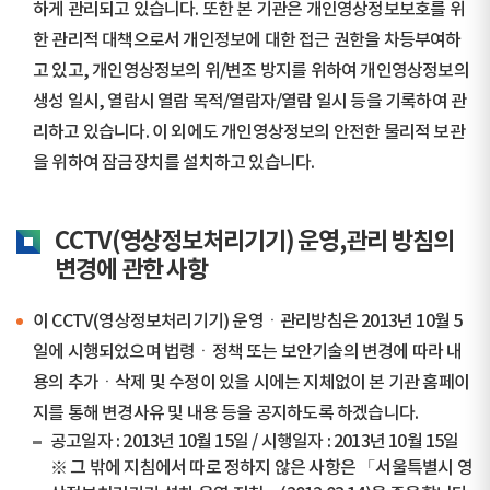
하게 관리되고 있습니다. 또한 본 기관은 개인영상정보보호를 위
한 관리적 대책으로서 개인정보에 대한 접근 권한을 차등부여하
고 있고, 개인영상정보의 위/변조 방지를 위하여 개인영상정보의
생성 일시, 열람시 열람 목적/열람자/열람 일시 등을 기록하여 관
리하고 있습니다. 이 외에도 개인영상정보의 안전한 물리적 보관
을 위하여 잠금장치를 설치하고 있습니다.
CCTV(영상정보처리기기) 운영,관리 방침의
변경에 관한 사항
이 CCTV(영상정보처리기기) 운영ㆍ관리방침은 2013년 10월 5
일에 시행되었으며 법령ㆍ정책 또는 보안기술의 변경에 따라 내
용의 추가ㆍ삭제 및 수정이 있을 시에는 지체없이 본 기관 홈페이
지를 통해 변경사유 및 내용 등을 공지하도록 하겠습니다.
공고일자 : 2013년 10월 15일 / 시행일자 : 2013년 10월 15일
※ 그 밖에 지침에서 따로 정하지 않은 사항은 「서울특별시 영