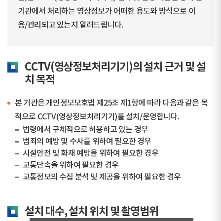
기관에서 처리하는 영상정보가 어떠한 용도와 방식으로 이
용/관리되고 있는지 알려드립니다.
CCTV(영상정보처리기기)의 설치 근거 및 설
치 목적
본 기관은 개인정보보호법 제25조 제1항에 따라 다음과 같은 목
적으로 CCTV(영상정보처리기기)를 설치/운영합니다.
법령에서 구체적으로 허용하고 있는 경우
범죄의 예방 및 수사를 위하여 필요한 경우
시설안전 및 화재 예방을 위하여 필요한 경우
교통단속을 위하여 필요한 경우
교통정보의 수집 분석 및 제공을 위하여 필요한 경우
설치 대수, 설치 위치 및 촬영범위