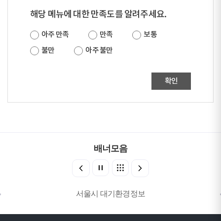
해당 메뉴에 대한 만족도를 알려주세요.
아주 만족
만족
보통
불만
아주 불만
확인
배너모음
서울시 대기환경정보