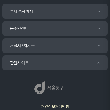
부서 홈페이지
동주민센터
서울시 / 자치구
관련사이트
개인정보처리방침