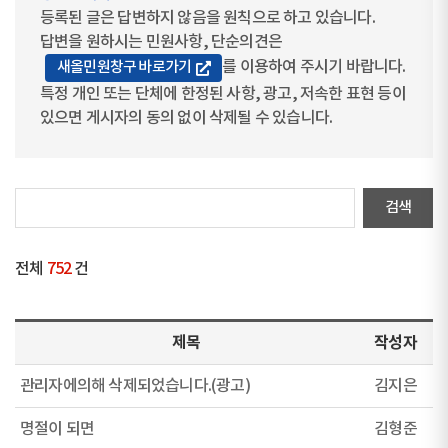
등록된 글은 답변하지 않음을 원칙으로 하고 있습니다.
답변을 원하시는 민원사항, 단순의견은
를 이용하여 주시기 바랍니다.
새올민원창구 바로가기
특정 개인 또는 단체에 한정된 사항, 광고, 저속한 표현 등이
있으면 게시자의 동의 없이 삭제될 수 있습니다.
전체
752
건
제목
작성자
관리자에의해 삭제되었습니다.(광고)
김지은
명절이 되면
김형준