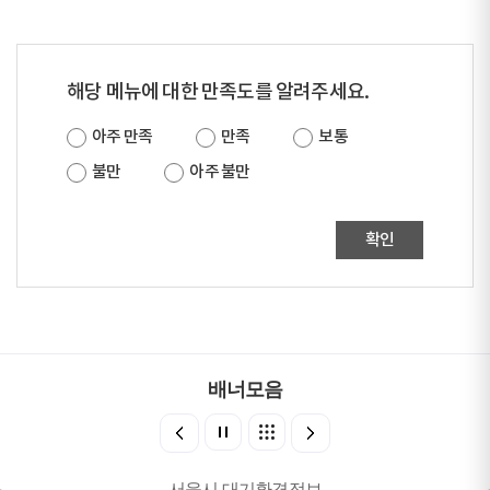
해당 메뉴에 대한 만족도를 알려주세요.
아주 만족
만족
보통
불만
아주 불만
확인
배너모음
서울시 대기환경정보