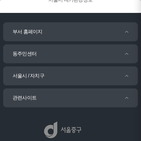
부서 홈페이지
동주민센터
서울시 / 자치구
관련사이트