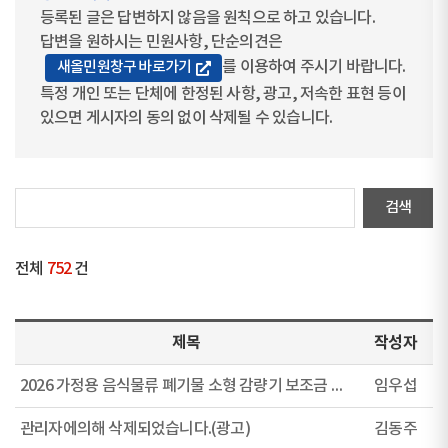
등록된 글은 답변하지 않음을 원칙으로 하고 있습니다.
답변을 원하시는 민원사항, 단순의견은
를 이용하여 주시기 바랍니다.
새올민원창구 바로가기
특정 개인 또는 단체에 한정된 사항, 광고, 저속한 표현 등이
있으면 게시자의 동의 없이 삭제될 수 있습니다.
전체
752
건
제목
작성자
2026 가정용 음식물류 폐기물 소형 감량기 보조금 지원사업 예정일
임우섭
관리자에의해 삭제되었습니다.(광고)
김동주