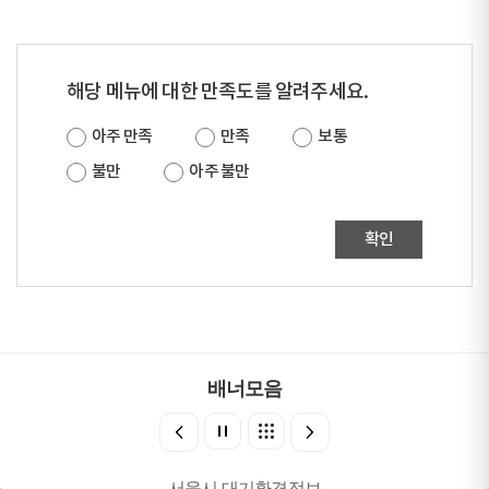
해당 메뉴에 대한 만족도를 알려주세요.
아주 만족
만족
보통
불만
아주 불만
확인
배너모음
서울시 대기환경정보