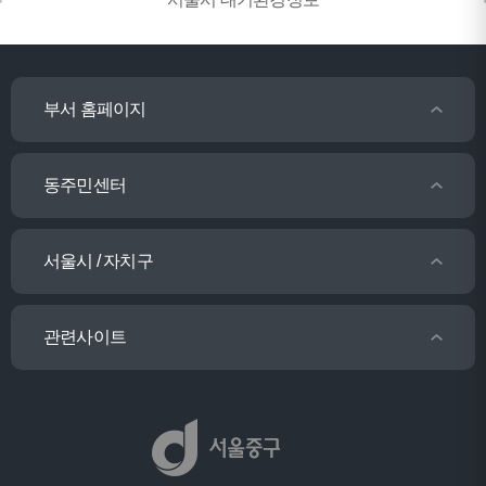
부서 홈페이지
동주민센터
서울시 / 자치구
관련사이트