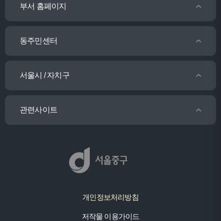
부서 홈페이지
동주민센터
서울시 / 자치구
관련사이트
개인정보처리방침
저작물 이용가이드