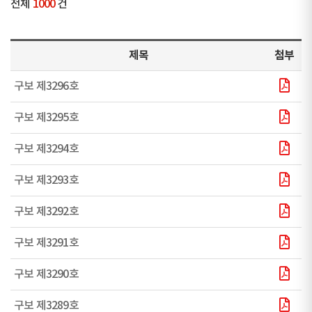
전체
1000
건
제목
첨부
구보 제3296호
구보 제3295호
구보 제3294호
구보 제3293호
구보 제3292호
구보 제3291호
구보 제3290호
구보 제3289호