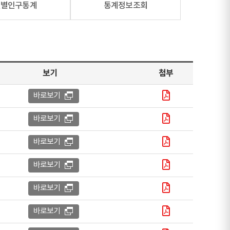
월별인구통계
통계정보조회
보기
첨부
바로보기
바로보기
바로보기
바로보기
바로보기
바로보기