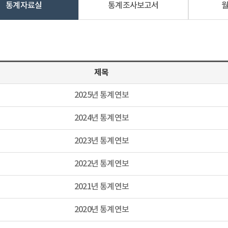
통계자료실
통계조사보고서
제목
2025년 통계연보
2024년 통계연보
2023년 통계연보
2022년 통계연보
2021년 통계연보
2020년 통계연보