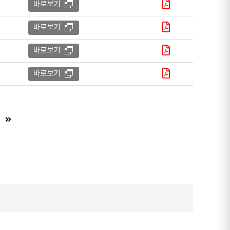
바로보기
바로보기
바로보기
바로보기
)
음 페이지 (이동불가)
마지막 페이지