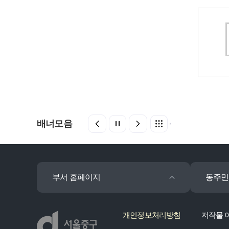
배너모음
부서 홈페이지
동주민
개인정보처리방침
저작물 