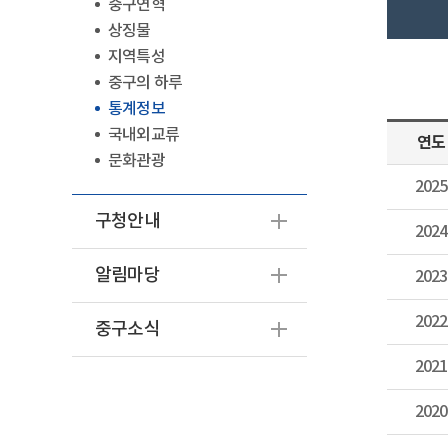
중구연혁
상징물
지역특성
중구의 하루
통계정보
국내외교류
연도
문화관광
2025
구청안내
2024
알림마당
2023
2022
중구소식
2021
2020