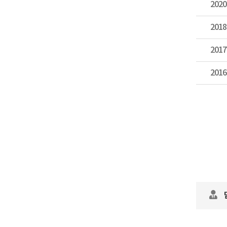
2020
2018
2017
2016