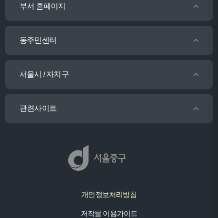
부서 홈페이지
동주민센터
서울시 / 자치구
관련사이트
개인정보처리방침
저작물 이용가이드