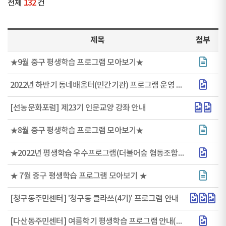
전체
132
건
제목
첨부
★9월 중구 평생학습 프로그램 모아보기★
2022년 하반기 동네배움터(민간기관) 프로그램 운영 안내
[선농문화포럼] 제23기 인문교양 강좌 안내
★8월 중구 평생학습 프로그램 모아보기★
★2022년 평생학습 우수프로그램(더불어숲 협동조합) 행사 안내★
★ 7월 중구 평생학습 프로그램 모아보기 ★
[청구동주민센터] '청구동 클라쓰(4기)' 프로그램 안내
[다산동주민센터] 여름학기 평생학습 프로그램 안내(7~8월)