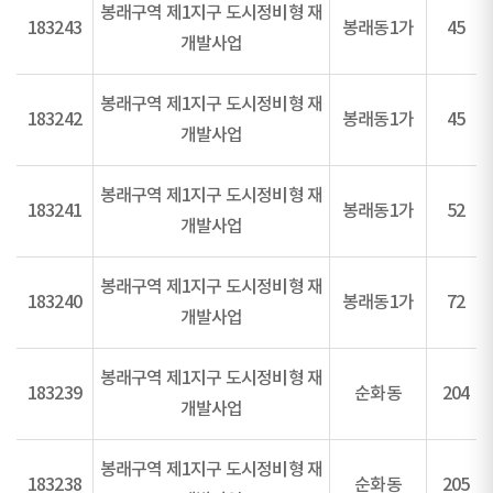
봉래구역 제1지구 도시정비형 재
183243
봉래동1가
45
개발사업
봉래구역 제1지구 도시정비형 재
183242
봉래동1가
45
개발사업
봉래구역 제1지구 도시정비형 재
183241
봉래동1가
52
개발사업
봉래구역 제1지구 도시정비형 재
183240
봉래동1가
72
개발사업
봉래구역 제1지구 도시정비형 재
183239
순화동
204
개발사업
봉래구역 제1지구 도시정비형 재
183238
순화동
205