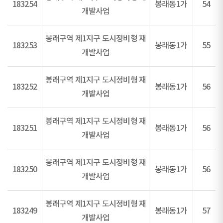
183254
봉래동1가
54
개발사업
봉래구역 제1지구 도시정비형 재
183253
봉래동1가
55
개발사업
봉래구역 제1지구 도시정비형 재
183252
봉래동1가
56
개발사업
봉래구역 제1지구 도시정비형 재
183251
봉래동1가
56
개발사업
봉래구역 제1지구 도시정비형 재
183250
봉래동1가
56
개발사업
봉래구역 제1지구 도시정비형 재
183249
봉래동1가
57
개발사업