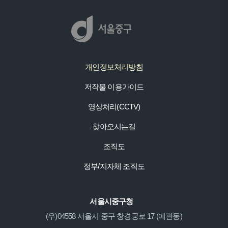
개인정보처리방침
저작물 이용가이드
영상처리(CCTV)
찾아오시는길
조직도
정부/지자체 조직도
서울시중구청
(우)04558 서울시 중구 창경궁로 17 (예관동)