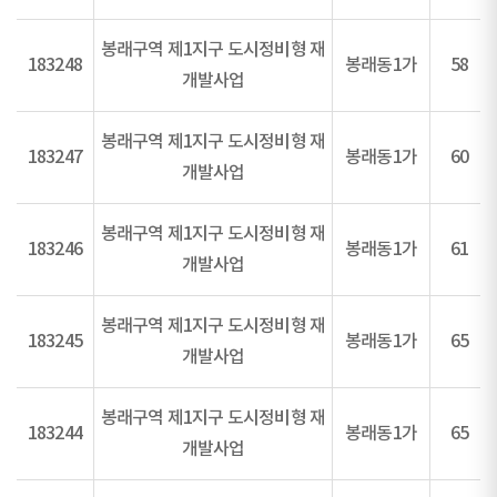
봉래구역 제1지구 도시정비형 재
183248
봉래동1가
58
개발사업
봉래구역 제1지구 도시정비형 재
183247
봉래동1가
60
개발사업
봉래구역 제1지구 도시정비형 재
183246
봉래동1가
61
개발사업
봉래구역 제1지구 도시정비형 재
183245
봉래동1가
65
개발사업
봉래구역 제1지구 도시정비형 재
183244
봉래동1가
65
개발사업