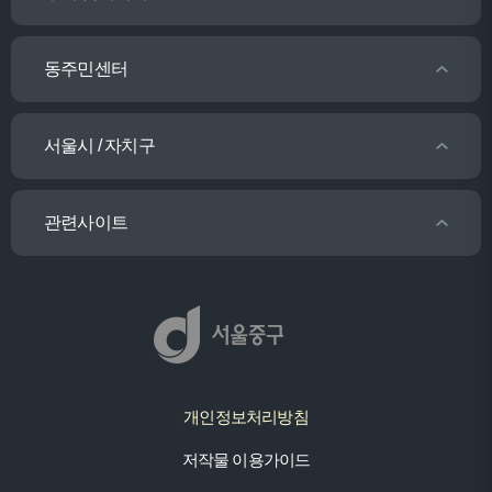
동주민센터
서울시 / 자치구
관련사이트
개인정보처리방침
저작물 이용가이드