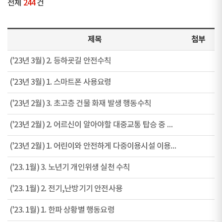
전체
244
건
제목
첨부
('23년 3월) 2. 등하굣길 안전수칙
('23년 3월) 1. 스마트폰 사용요령
('23년 2월) 3. 초고층 건물 화재 발생 행동수칙
('23년 2월) 2. 어르신이 알아야할 대중교통 탑승 중 안전수칙
('23년 2월) 1. 어린이와 안전하게 다중이용시설 이용하기
('23. 1월) 3. 노년기 개인위생 실천 수칙
('23. 1월) 2. 전기,난방기기 안전사용
('23. 1월) 1. 한파 상황별 행동요령