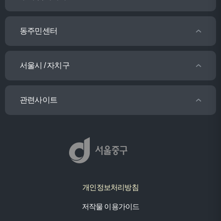
동주민센터
서울시 / 자치구
관련사이트
개인정보처리방침
저작물 이용가이드