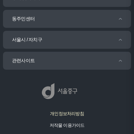
동주민센터
서울시 / 자치구
관련사이트
개인정보처리방침
저작물 이용가이드