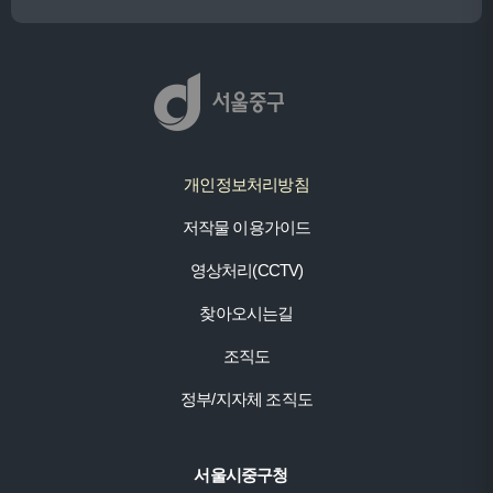
개인정보처리방침
저작물 이용가이드
영상처리(CCTV)
찾아오시는길
조직도
정부/지자체 조직도
서울시중구청