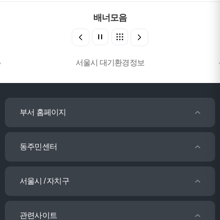
배너모음
서울시 대기환경정보
부서 홈페이지
동주민센터
서울시 / 자치구
관련사이트