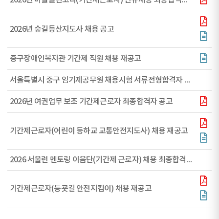
2026년 마을클린코디(기간제근로자) 신규채용 최종합격자 공고
2026년 숲길등산지도사 채용 공고
중구장애인복지관 기간제 직원 채용 재공고
서울특별시 중구 임기제공무원 채용시험 서류전형합격자 공고(감염병 역학조사관)
2026년 여권업무 보조 기간제근로자 최종합격자 공고
기간제근로자(어린이 등하교 교통안전지도사) 채용 재공고
2026 서울런 멘토링 이음단(기간제 근로자) 채용 최종합격자 공고
기간제근로자(등굣길 안전지킴이) 채용 재공고