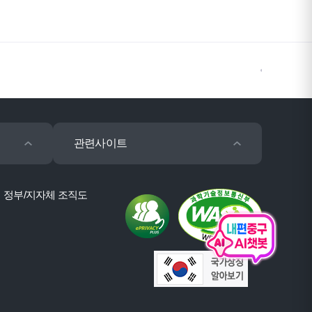
관련사이트
정부/지자체 조직도