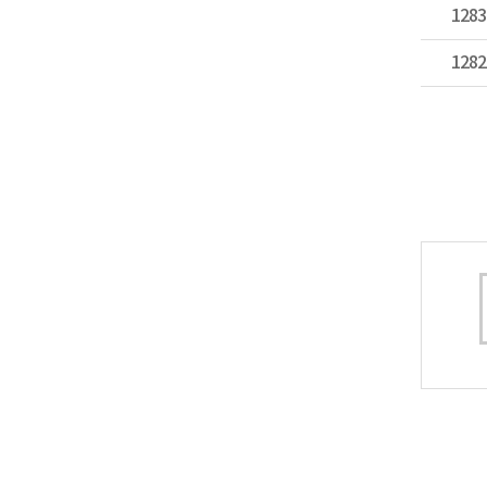
1283
1282