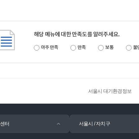
해당 메뉴에 대한 만족도를 알려주세요.
아주 만족
만족
보통
불
서울시 대기환경정보
센터
서울시 / 자치구