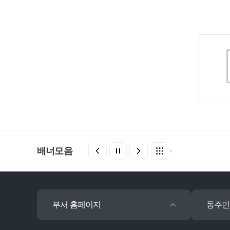
배너모음
부서 홈페이지
동주민