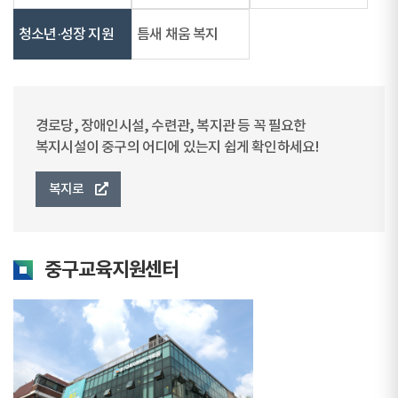
청소년·성장 지원
틈새 채움 복지
경로당, 장애인시설, 수련관, 복지관 등 꼭 필요한
복지시설이 중구의 어디에 있는지 쉽게 확인하세요!
복지로
중구교육지원센터