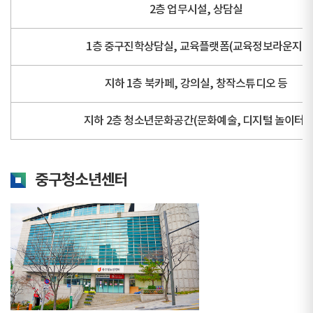
2층 업무시설, 상담실
1층 중구진학상담실, 교육플랫폼(교육정보라운지)
지하 1층 북카페, 강의실, 창작스튜디오 등
지하 2층 청소년문화공간(문화예술, 디지털 놀이터)
중구청소년센터