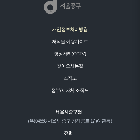
개인정보처리방침
저작물 이용가이드
영상처리(CCTV)
찾아오시는길
조직도
정부/지자체 조직도
서울시중구청
(우)04558 서울시 중구 창경궁로 17 (예관동)
전화