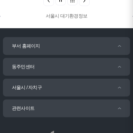
서울시 대기환경정보
부서 홈페이지
동주민센터
서울시 / 자치구
관련사이트