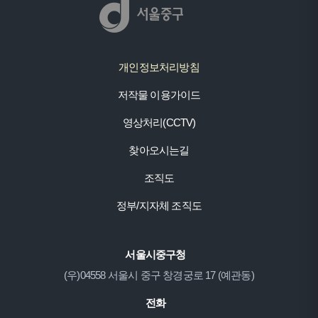
개인정보처리방침
저작물 이용가이드
영상처리(CCTV)
찾아오시는길
조직도
정부/지자체 조직도
서울시중구청
(우)04558 서울시 중구 창경궁로 17 (예관동)
전화