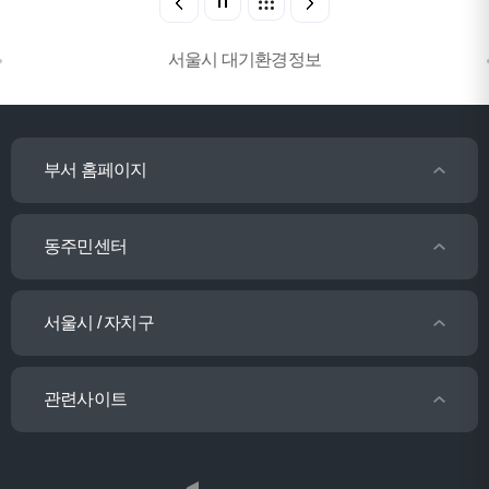
서울시 대기환경정보
부서 홈페이지
동주민센터
서울시 / 자치구
관련사이트