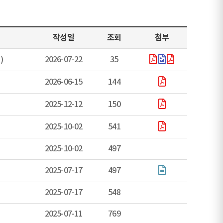
작성일
조회
첨부
)
2026-07-22
35
2026-06-15
144
2025-12-12
150
2025-10-02
541
2025-10-02
497
2025-07-17
497
2025-07-17
548
2025-07-11
769