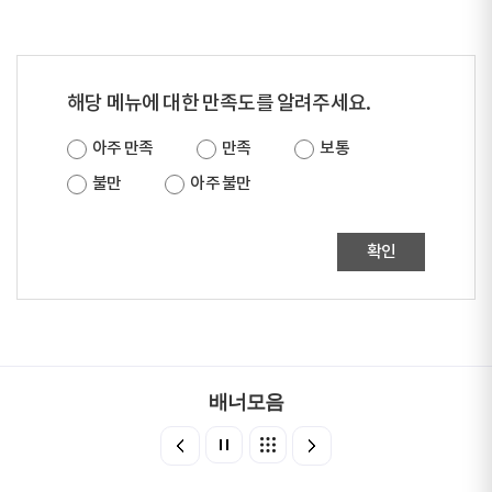
해당 메뉴에 대한 만족도를 알려주세요.
아주 만족
만족
보통
불만
아주 불만
확인
배너모음