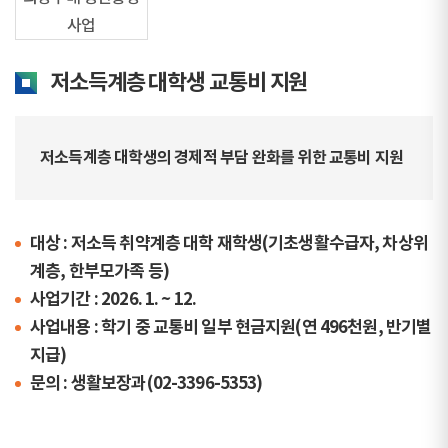
사업
저소득계층 대학생 교통비 지원
저소득계층 대학생의 경제적 부담 완화를 위한 교통비 지원
대상 : 저소득 취약계층 대학 재학생(기초생활수급자, 차상위
계층, 한부모가족 등)
사업기간 : 2026. 1. ~ 12.
사업내용 : 학기 중 교통비 일부 현금지원(연 496천원, 반기별
지급)
문의 : 생활보장과(02-3396-5353)