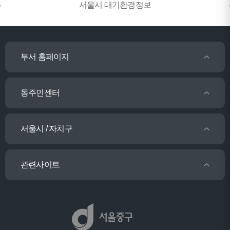
서울시 대기환경정보
부서 홈페이지
동주민센터
서울시 / 자치구
관련사이트