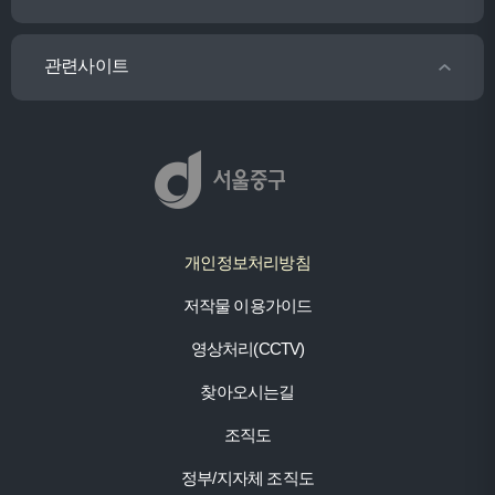
관련사이트
개인정보처리방침
저작물 이용가이드
영상처리(CCTV)
찾아오시는길
조직도
정부/지자체 조직도