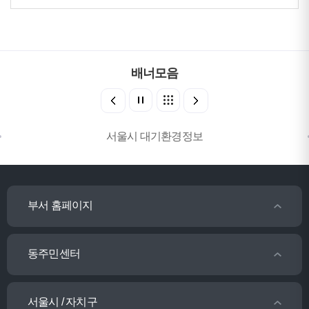
배너모음
서울시 대기환경정보
부서 홈페이지
동주민센터
서울시 / 자치구