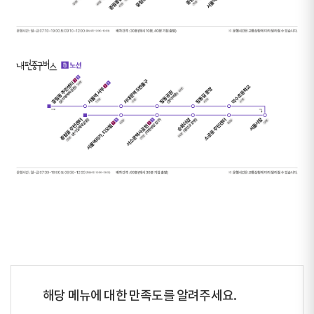
해당 메뉴에 대한 만족도를 알려주세요.