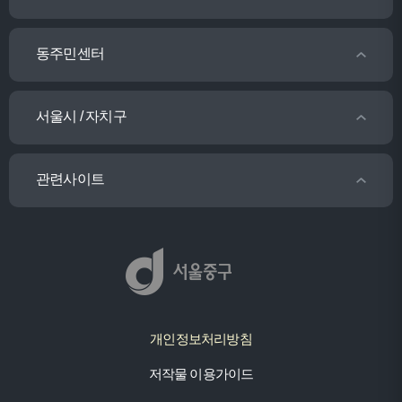
동주민센터
서울시 / 자치구
관련사이트
개인정보처리방침
저작물 이용가이드