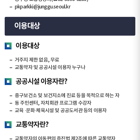
pkparkki@junggu.seoul.kr
이용대상
이용대상
거주지 제한 없음, 무료
교통약자 및 공공시설 이용자 누구나
공공시설 이용자란?
중구보건소 및 보건지소에 진료 등을 목적으로 하는 자
동 주민센터, 자치회관 프로그램 수강자
교육 ·문화·체육시설 및 공공도서관 등의 이용자
교통약자란?
교통약자의 이동편의 증진법 제2조에 따른 교통약자