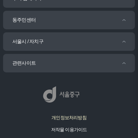
동주민센터
서울시 / 자치구
관련사이트
개인정보처리방침
저작물 이용가이드