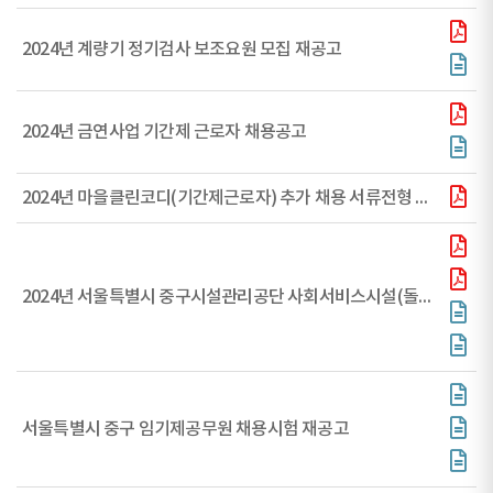
2024년 계량기 정기검사 보조요원 모집 재공고
2024년 금연사업 기간제 근로자 채용공고
2024년 마을클린코디(기간제근로자) 추가 채용 서류전형 합격자 공고
2024년 서울특별시 중구시설관리공단 사회서비스시설(돌봄) 기간제근로자 채용 공고
서울특별시 중구 임기제공무원 채용시험 재공고