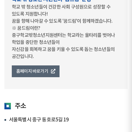
학교 밖 청소년들이 건강한 사회 구성원으로 성장할 수
있도록 지원합니다!
꿈을 향해 나아갈 수 있도록 '꿈드림'이 함께하겠습니다.
※ 꿈드림이란?
중구학교밖청소년지원센터는 학교라는 울타리를 벗어나
학업을 중단한 청소년들이
자신감을 회복하고 꿈을 키울 수 있도록 돕는 청소년들의
공간입니다.
홈페이지 바로가기
주소
서울특별시 중구 동호로5길 19