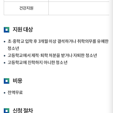
건강지원
지원 대상
초·중학교 입학 후 3개월 이상 결석하거나 취학의무를 유예한
청소년
고등학교에서 제적·퇴학 처분을 받거나 자퇴한 청소년
고등학교에 진학하지 아니한 청소년
비용
전액무료
신청 절차