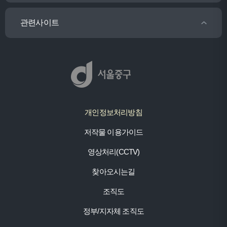
관련사이트
개인정보처리방침
저작물 이용가이드
영상처리(CCTV)
찾아오시는길
조직도
정부/지자체 조직도