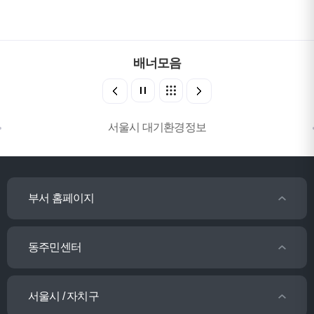
배너모음
서울시 대기환경정보
부서 홈페이지
동주민센터
서울시 / 자치구