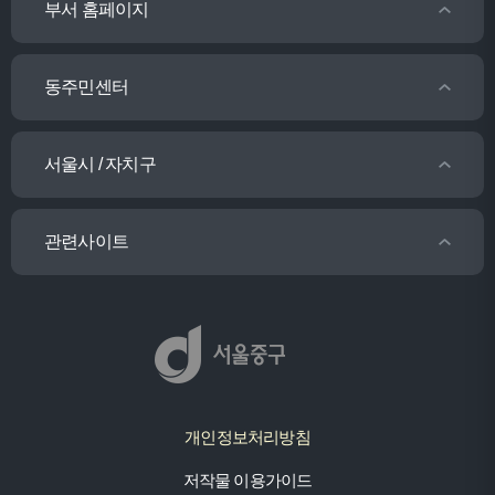
부서 홈페이지
동주민센터
서울시 / 자치구
관련사이트
개인정보처리방침
저작물 이용가이드