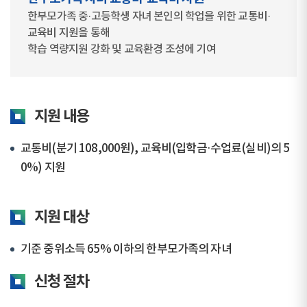
한부모가족 중·고등학생 자녀 본인의 학업을 위한 교통비·
교육비 지원을 통해
학습 역량지원 강화 및 교육환경 조성에 기여
지원 내용
교통비(분기 108,000원), 교육비(입학금·수업료(실비)의 5
0%) 지원
지원 대상
기준 중위소득 65% 이하의 한부모가족의 자녀
신청 절차