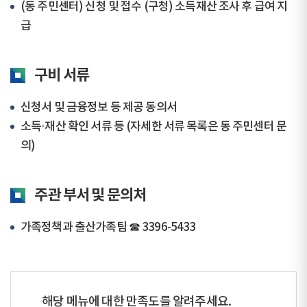
(동 주민센터) 신청 및 접수 (구청) 소득재산 조사 후 급여 지
급
구비 서류
신청서 및 금융정보 등 제공 동의서
소득·재산 확인 서류 등 (자세한 서류 목록은 동 주민센터 문
의)
주관 부서 및 문의처
가족정책과 출산가족팀 ☎ 3396-5433
해당 메뉴에 대한 만족도를 알려주세요.