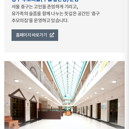
서울 중구는 고인을 존엄하게 기리고,
유가족의 슬픔을 함께 나누는 뜻깊은 공간인 ‘중구
추모의집’을 운영하고 있습니다.
홈페이지 바로가기