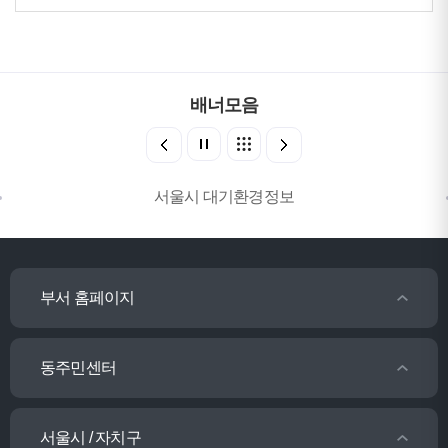
배너모음
서울시 대기환경정보
부서 홈페이지
동주민센터
서울시 / 자치구