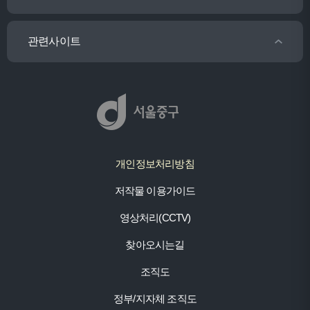
관련사이트
개인정보처리방침
저작물 이용가이드
영상처리(CCTV)
찾아오시는길
조직도
정부/지자체 조직도