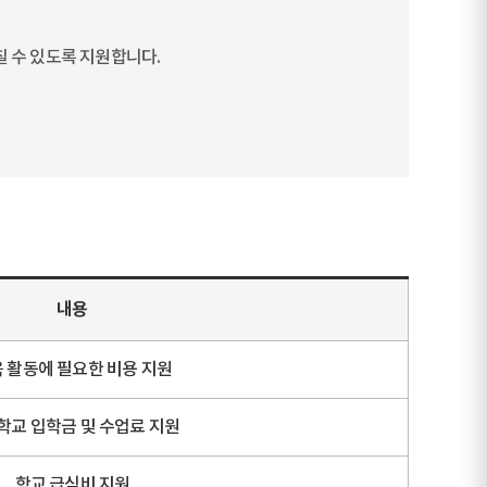
칠 수 있도록 지원합니다.
내용
 활동에 필요한 비용 지원
학교 입학금 및 수업료 지원
학교 급식비 지원