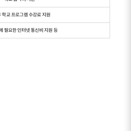
 학교 프로그램 수강료 지원
에 필요한 인터넷 통신비 지원 등