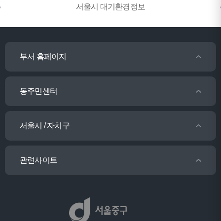
서울시 대기환경정보
부서 홈페이지
동주민센터
서울시 / 자치구
관련사이트