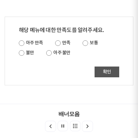
해당 메뉴에 대한 만족도를 알려주세요.
아주 만족
만족
보통
불만
아주 불만
확인
배너모음